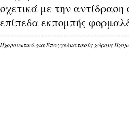
σχετικά με την αντίδραση 
επίπεδα εκπομπής φορμαλδ
Ηχομονωτικά για Επαγγελματικούς χώρους Ηχομ