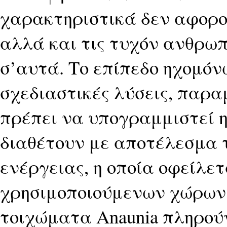
χαρακτηριστικά δεν αφορο
αλλά και τις τυχόν ανθρω
σ’αυτά. Το επίπεδο ηχομόνω
σχεδιαστικές λύσεις, παρα
πρέπει να υπογραμμιστεί 
διαθέτουν με αποτέλεσμα 
ενέργειας, η οποία οφείλε
χρησιμοποιούμενων χώρων.
τοιχώματα Anaunia πληρούν