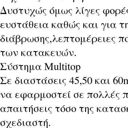
Δυστυχώς όμως λίγες φορέ
ευστάθεια καθώς και για τ
διάβρωσης,λεπτομέρειες πο
των κατακευών.
Σύστημα Multitop
Σε διαστάσεις 45,50 και 60
να εφαρμοστεί σε πολλές π
απαιτήσεις τόσο της κατασ
σχεδιαστή.