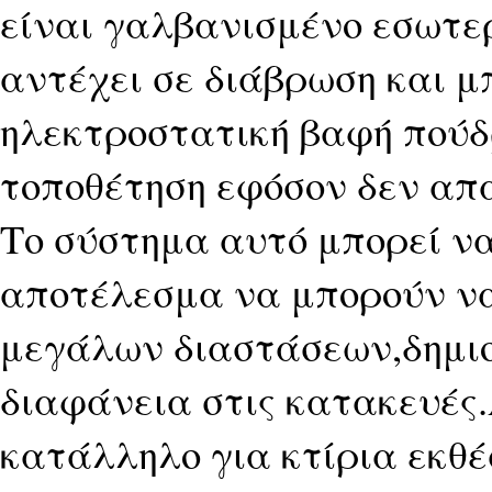
είναι γαλβανισμένο εσωτερ
αντέχει σε διάβρωση και μ
ηλεκτροστατική βαφή πούδ
τοποθέτηση εφόσον δεν απ
Το σύστημα αυτό μπορεί ν
αποτέλεσμα να μπορούν ν
μεγάλων διαστάσεων,δημι
διαφάνεια στις κατακευές
κατάλληλο για κτίρια εκθ