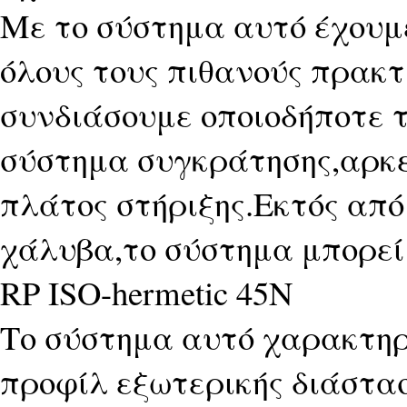
Με το σύστημα αυτό έχουμ
όλους τους πιθανούς πρακτ
συνδιάσουμε οποιοδήποτε τ
σύστημα συγκράτησης,αρκε
πλάτος στήριξης.Εκτός από
χάλυβα,το σύστημα μπορεί 
RP ISO-hermetic 45N
Το σύστημα αυτό χαρακτηρ
προφίλ εξωτερικής διάστα