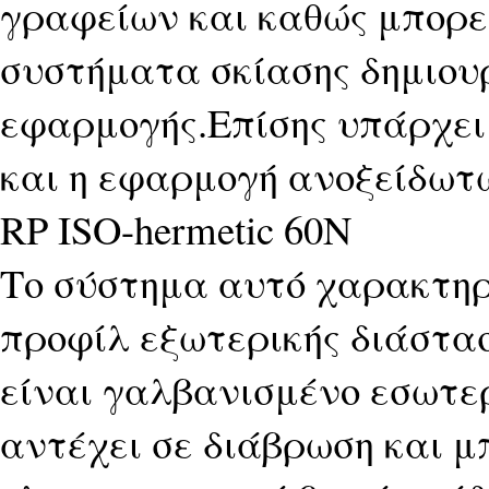
γραφείων και καθώς μπορε
συστήματα σκίασης δημιου
εφαρμογής.Επίσης υπάρχει
και η εφαρμογή ανοξείδω
RP ISO-hermetic 60N
Το σύστημα αυτό χαρακτηρ
προφίλ εξωτερικής διάστα
είναι γαλβανισμένο εσωτερ
αντέχει σε διάβρωση και μ