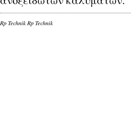
Rp Technik Rp Technik